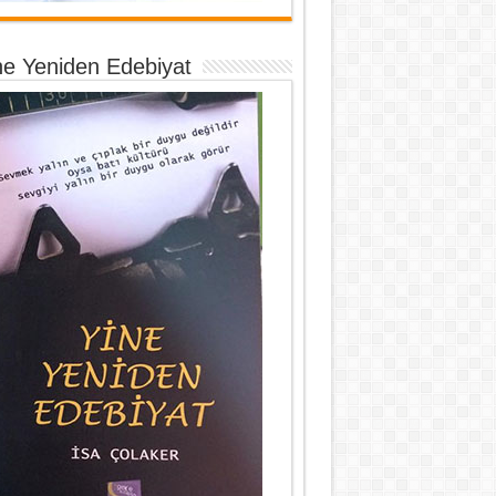
ne Yeniden Edebiyat