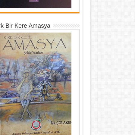
rk Bir Kere Amasya