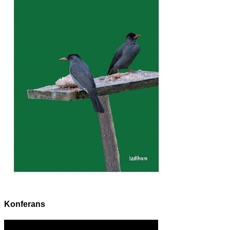
Konferans