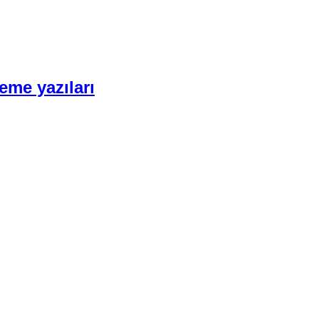
eme yazıları