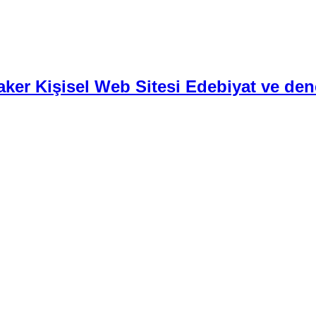
aker Kişisel Web Sitesi Edebiyat ve den