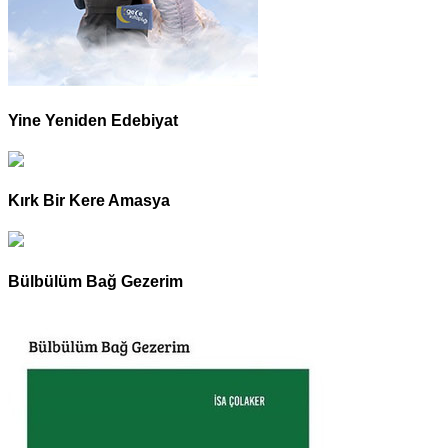
Yine Yeniden Edebiyat
Kırk Bir Kere Amasya
Bülbülüm Bağ Gezerim