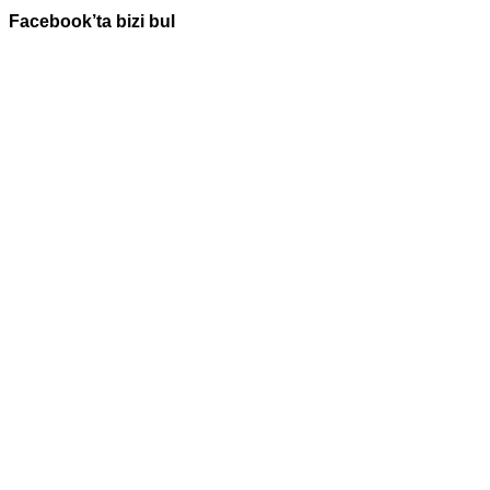
Facebook’ta bizi bul