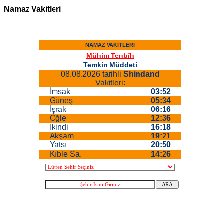
Namaz Vakitleri