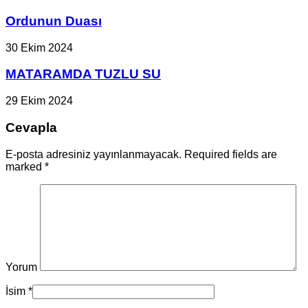
Ordunun Duası
30 Ekim 2024
MATARAMDA TUZLU SU
29 Ekim 2024
Cevapla
E-posta adresiniz yayınlanmayacak. Required fields are
marked
*
Yorum
İsim
*