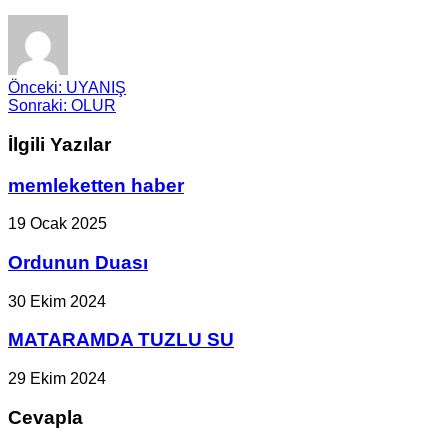
Önceki:
UYANIŞ
Sonraki:
OLUR
İlgili Yazılar
memleketten haber
19 Ocak 2025
Ordunun Duası
30 Ekim 2024
MATARAMDA TUZLU SU
29 Ekim 2024
Cevapla