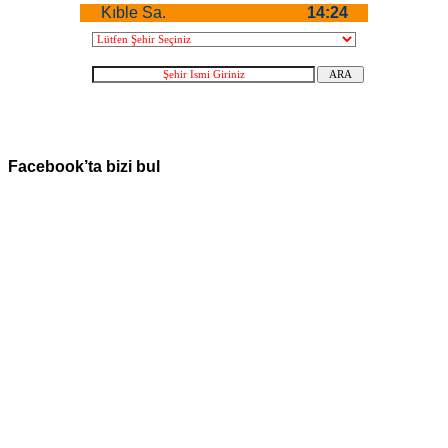
Facebook’ta bizi bul