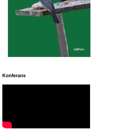
Konferans