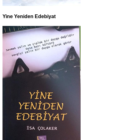
Yine Yeniden Edebiyat