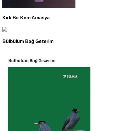
Kırk Bir Kere Amasya
Bülbülüm Bağ Gezerim