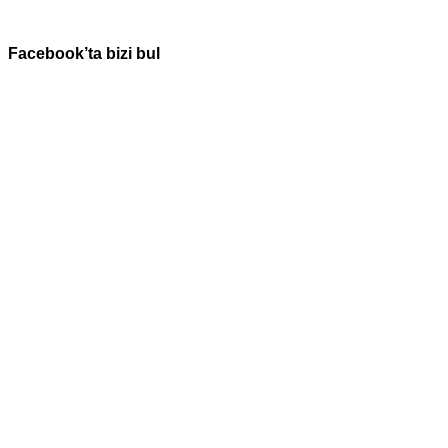
Facebook’ta bizi bul