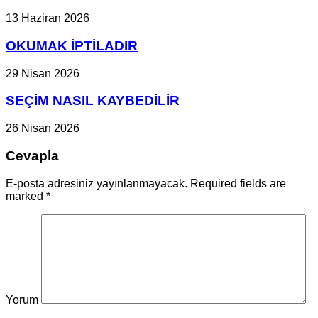
13 Haziran 2026
OKUMAK İPTİLADIR
29 Nisan 2026
SEÇİM NASIL KAYBEDİLİR
26 Nisan 2026
Cevapla
E-posta adresiniz yayınlanmayacak. Required fields are
marked
*
Yorum