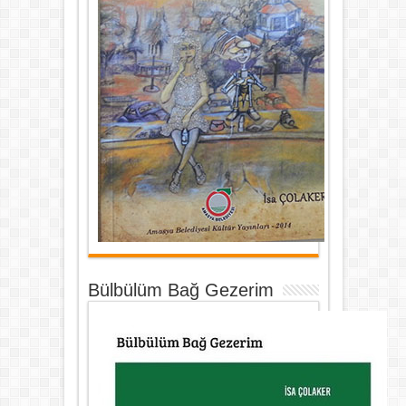
Bülbülüm Bağ Gezerim