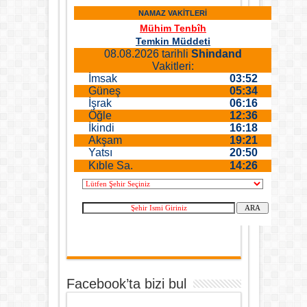
Facebook’ta bizi bul