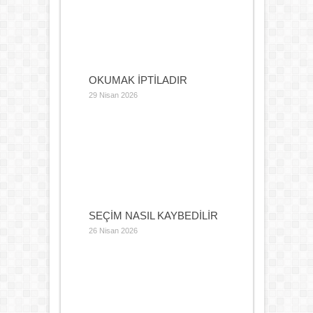
OKUMAK İPTİLADIR
29 Nisan 2026
SEÇİM NASIL KAYBEDİLİR
26 Nisan 2026