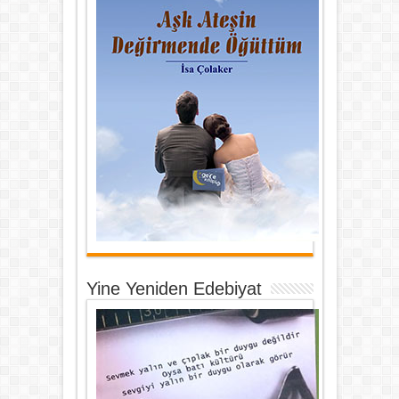
Yine Yeniden Edebiyat