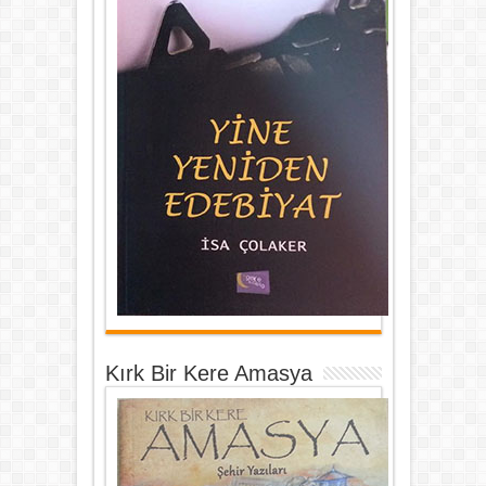
Kırk Bir Kere Amasya