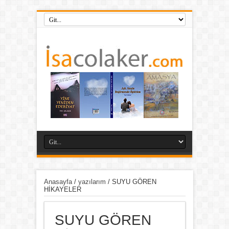
Anasayfa
/
yazılarım
/
SUYU GÖREN
HİKAYELER
SUYU GÖREN