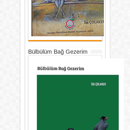
Bülbülüm Bağ Gezerim