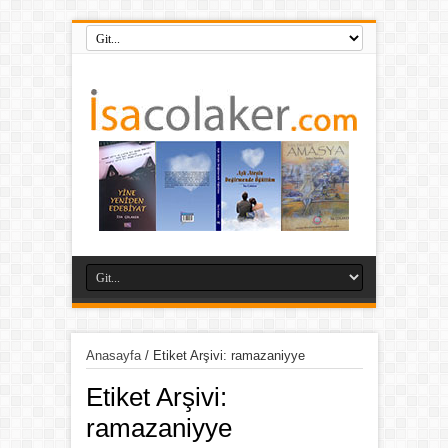
Anasayfa
/
Etiket Arşivi: ramazaniyye
Etiket Arşivi:
ramazaniyye