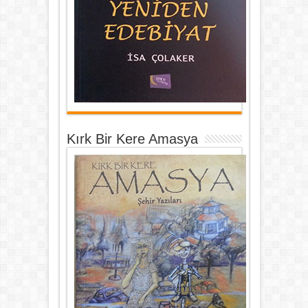
Kırk Bir Kere Amasya