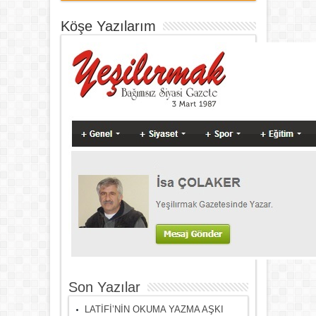
Köşe Yazılarım
Son Yazılar
LATİFİ’NİN OKUMA YAZMA AŞKI