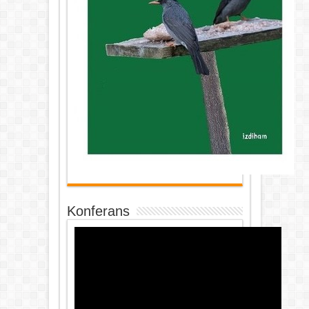
Konferans