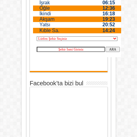
Facebook’ta bizi bul