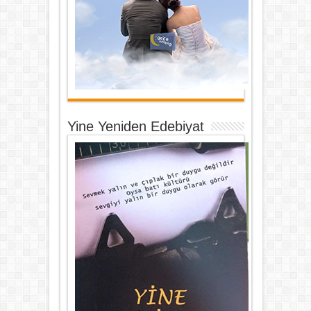
Yine Yeniden Edebiyat