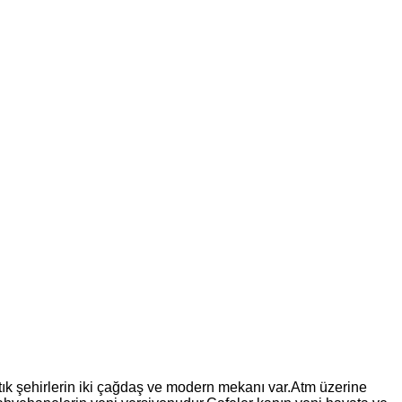
 şehirlerin iki çağdaş ve modern mekanı var.Atm üzerine