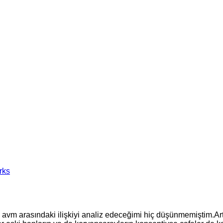
arasındaki ilişkiyi analiz edeceğimi hiç düşünmemiştim.Artık