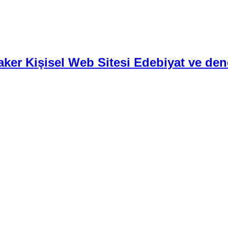
aker Kişisel Web Sitesi Edebiyat ve den