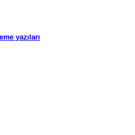
eme yazıları