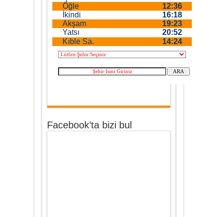
Facebook’ta bizi bul