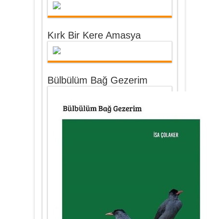
Kırk Bir Kere Amasya
Bülbülüm Bağ Gezerim