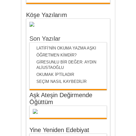
Köşe Yazılarım
Son Yazılar
LATİFİ’NİN OKUMA YAZMA AŞKI
ÖĞRETMEN KİMDİR?
GİRESUNLU BİR DEĞER: AYDIN
ALİUSTAOĞLU
OKUMAK İPTİLADIR
SEÇİM NASIL KAYBEDİLİR
Aşk Ateşin Değirmende
Öğüttüm
Yine Yeniden Edebiyat