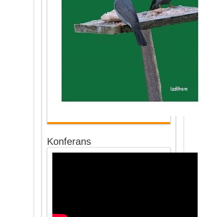
Konferans