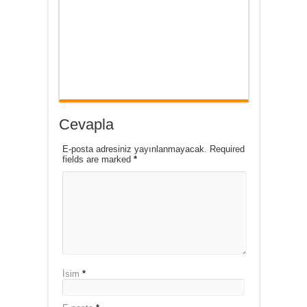
Cevapla
E-posta adresiniz yayınlanmayacak. Required
fields are marked
*
İsim
*