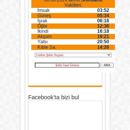
Facebook’ta bizi bul