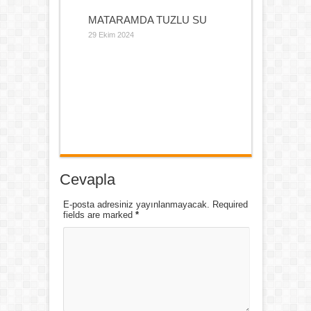
MATARAMDA TUZLU SU
29 Ekim 2024
Cevapla
E-posta adresiniz yayınlanmayacak. Required
fields are marked
*