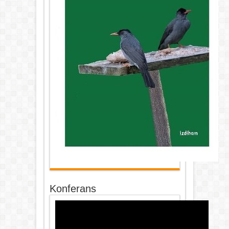
Konferans