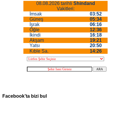
Facebook’ta bizi bul