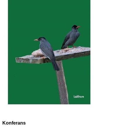
Konferans