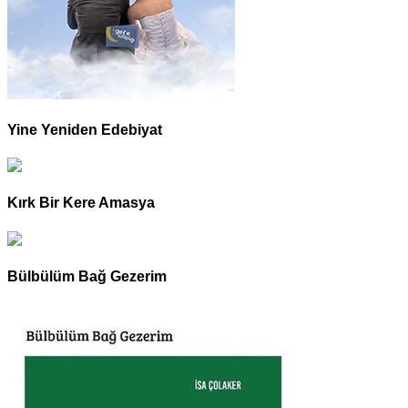
Yine Yeniden Edebiyat
Kırk Bir Kere Amasya
Bülbülüm Bağ Gezerim