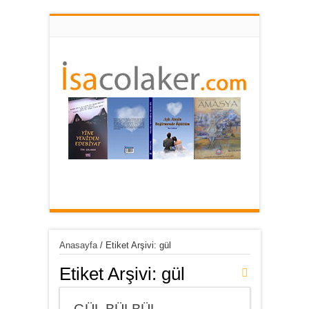
Anasayfa
/
Etiket Arşivi: gül
Etiket Arşivi:
gül