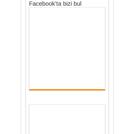
Facebook’ta bizi bul