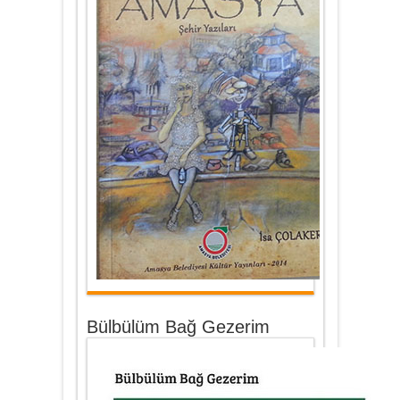
Bülbülüm Bağ Gezerim