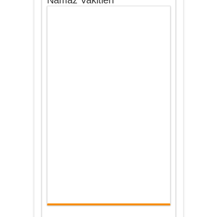
Namaz Vakitleri