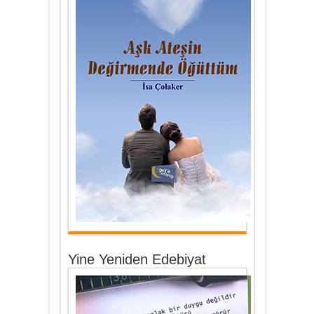
Yine Yeniden Edebiyat