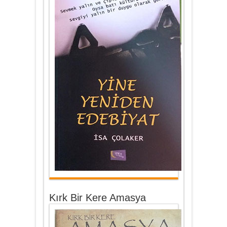
Kırk Bir Kere Amasya