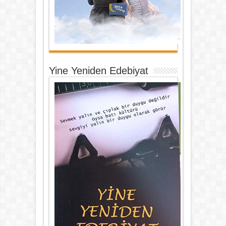
Yine Yeniden Edebiyat