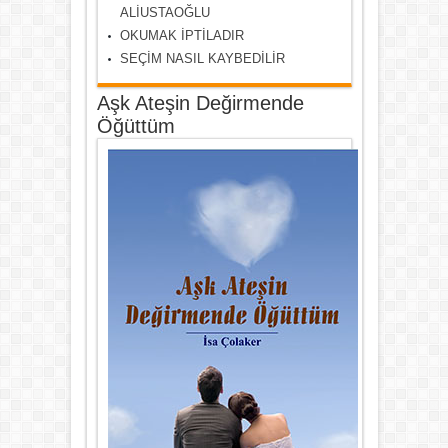
ALİUSTAOĞLU
OKUMAK İPTİLADIR
SEÇİM NASIL KAYBEDİLİR
Aşk Ateşin Değirmende
Öğüttüm