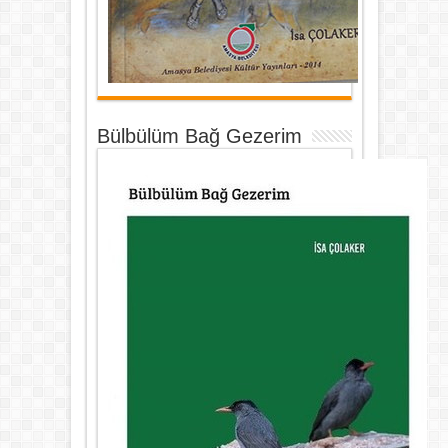
Bülbülüm Bağ Gezerim