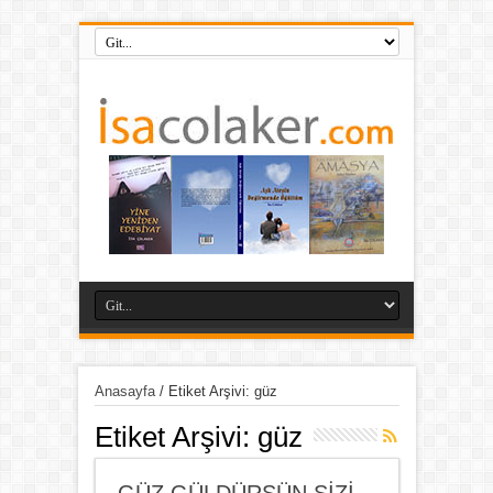
Anasayfa
/
Etiket Arşivi: güz
Etiket Arşivi:
güz