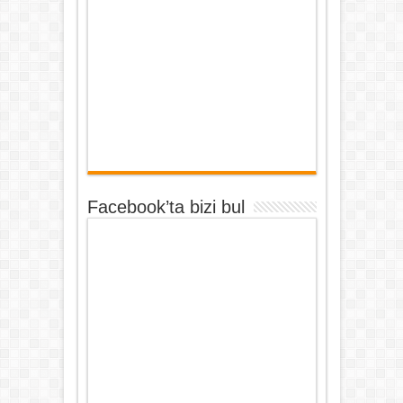
Facebook’ta bizi bul