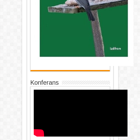
Konferans