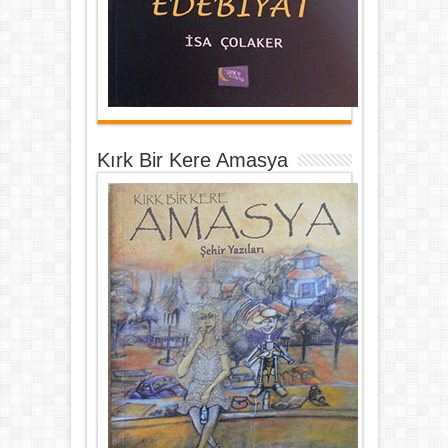
Kırk Bir Kere Amasya