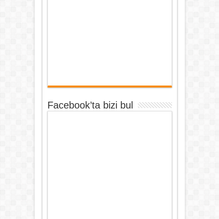
Facebook’ta bizi bul