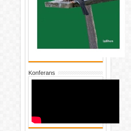
Konferans