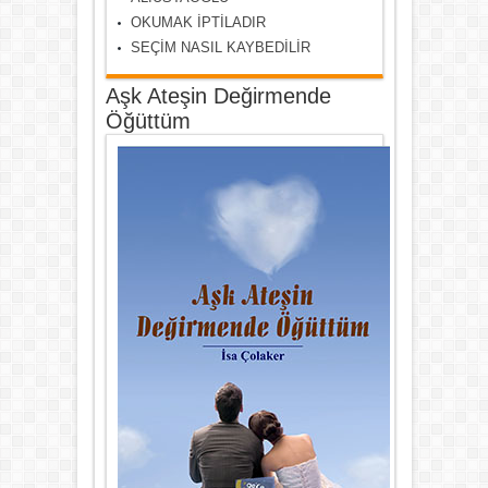
OKUMAK İPTİLADIR
SEÇİM NASIL KAYBEDİLİR
Aşk Ateşin Değirmende
Öğüttüm