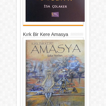
Kırk Bir Kere Amasya