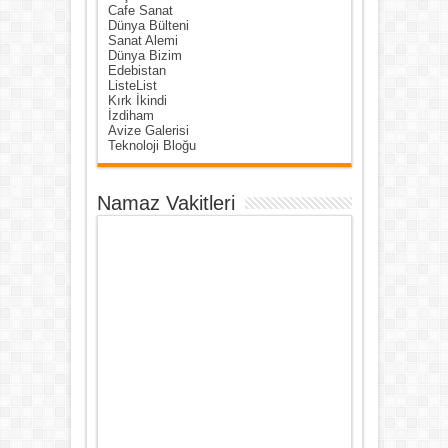
Cafe Sanat
Dünya Bülteni
Sanat Alemi
Dünya Bizim
Edebistan
ListeList
Kırk İkindi
İzdiham
Avize Galerisi
Teknoloji Bloğu
Namaz Vakitleri