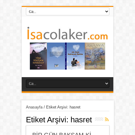
Anasayfa
/
Etiket Arşivi: hasret
Etiket Arşivi:
hasret