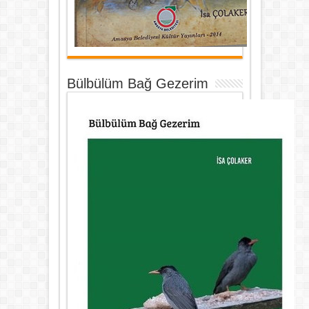
Bülbülüm Bağ Gezerim