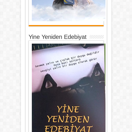
Yine Yeniden Edebiyat