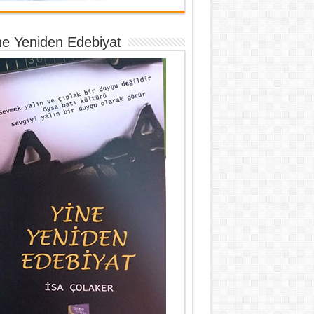
ne Yeniden Edebiyat