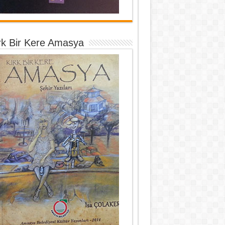
rk Bir Kere Amasya