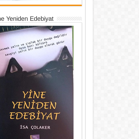
ne Yeniden Edebiyat