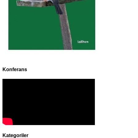
Konferans
Kategoriler