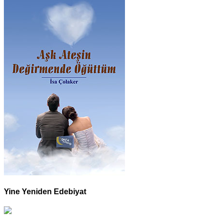
Yine Yeniden Edebiyat