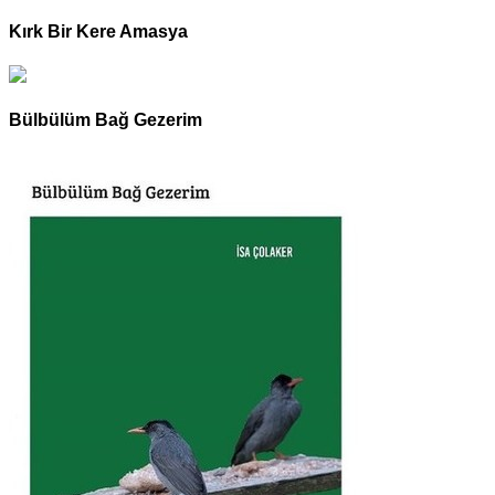
Kırk Bir Kere Amasya
Bülbülüm Bağ Gezerim