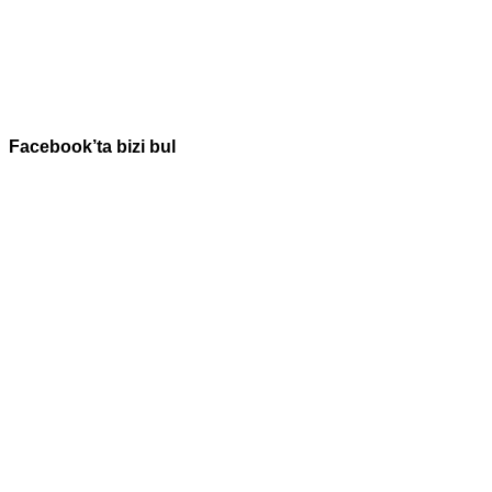
Facebook’ta bizi bul