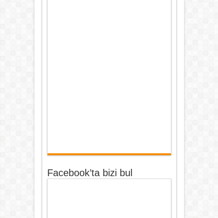
Facebook’ta bizi bul