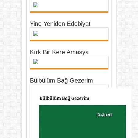
Yine Yeniden Edebiyat
Kırk Bir Kere Amasya
Bülbülüm Bağ Gezerim