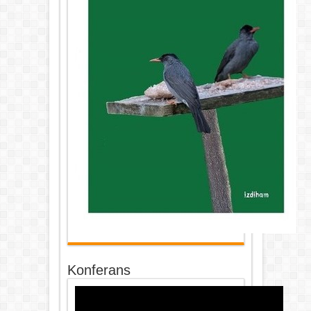
Konferans