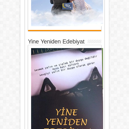
Yine Yeniden Edebiyat