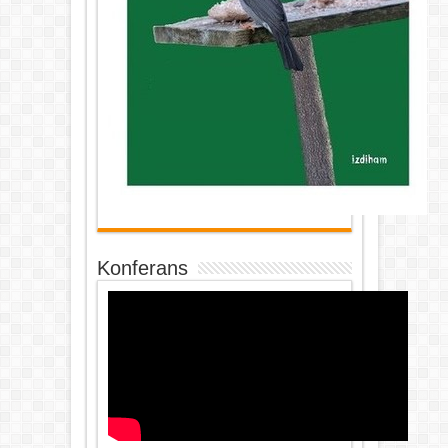
Konferans