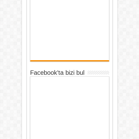
Facebook’ta bizi bul