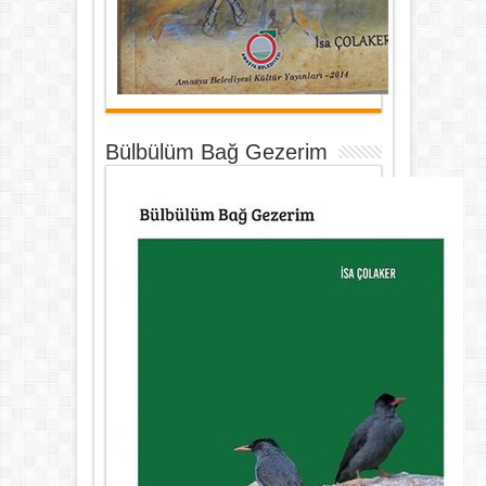
Bülbülüm Bağ Gezerim