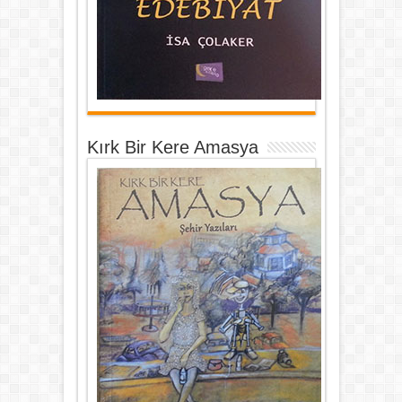
Kırk Bir Kere Amasya