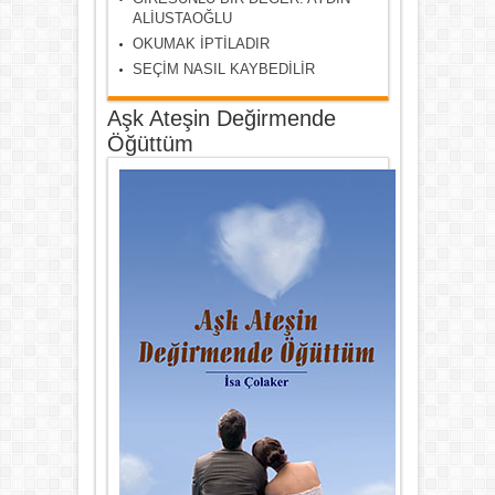
ALİUSTAOĞLU
OKUMAK İPTİLADIR
SEÇİM NASIL KAYBEDİLİR
Aşk Ateşin Değirmende
Öğüttüm