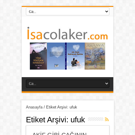
Anasayfa
/
Etiket Arşivi: ufuk
Etiket Arşivi:
ufuk