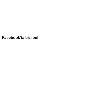
Facebook’ta bizi bul