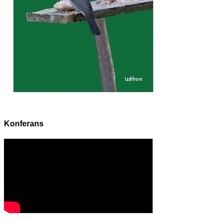
Konferans