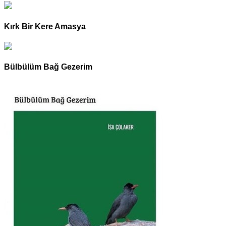
Kırk Bir Kere Amasya
Bülbülüm Bağ Gezerim