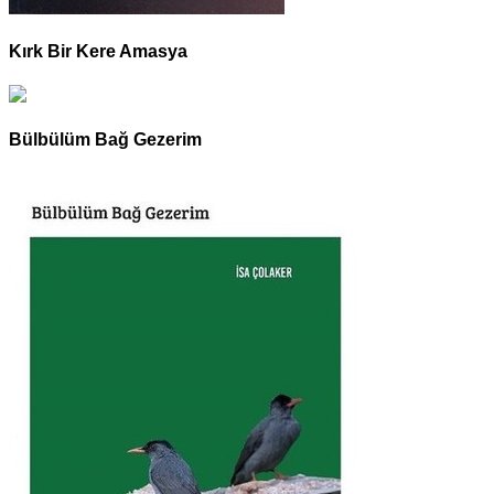
Kırk Bir Kere Amasya
Bülbülüm Bağ Gezerim