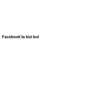
Facebook’ta bizi bul