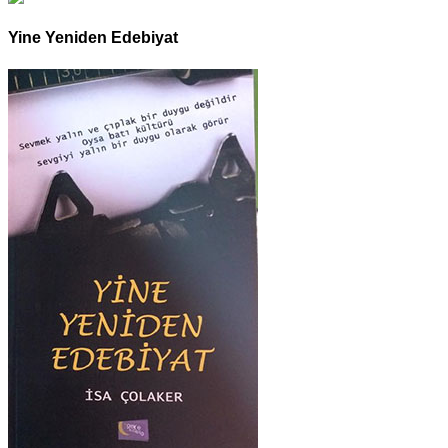
Yine Yeniden Edebiyat