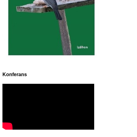
Konferans