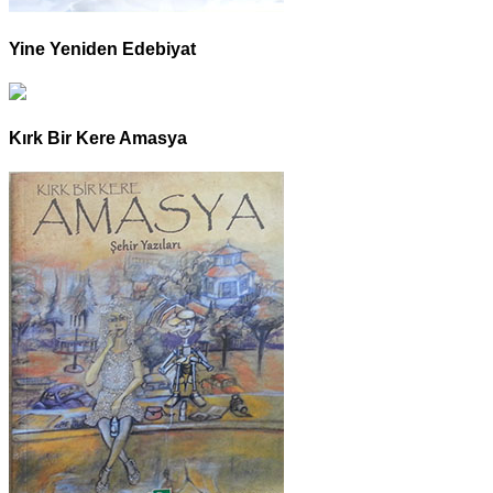
Yine Yeniden Edebiyat
Kırk Bir Kere Amasya