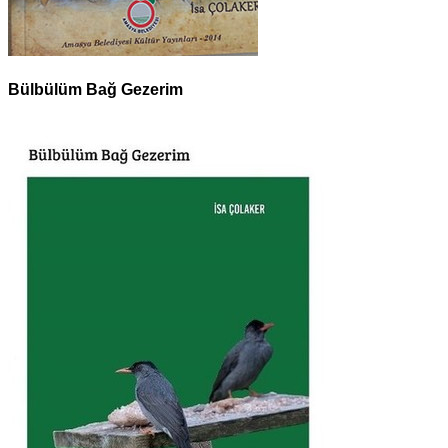
Bülbülüm Bağ Gezerim