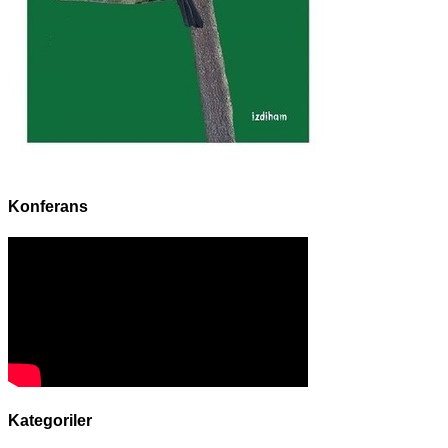
Konferans
Kategoriler