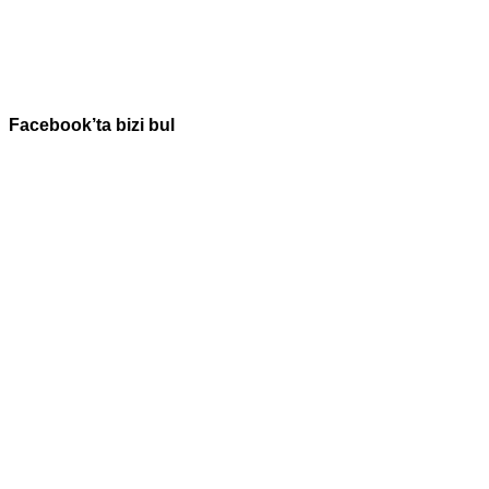
Facebook’ta bizi bul