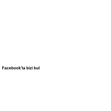
Facebook’ta bizi bul