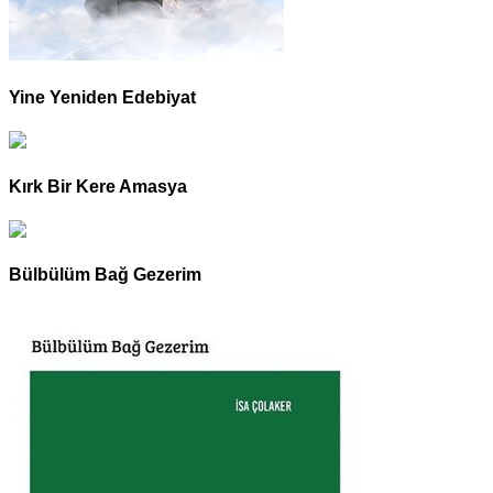
Yine Yeniden Edebiyat
Kırk Bir Kere Amasya
Bülbülüm Bağ Gezerim