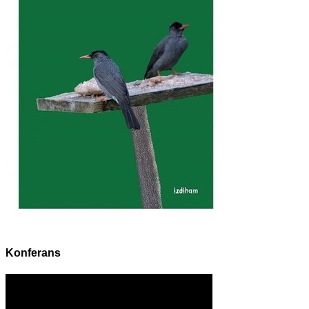
Konferans