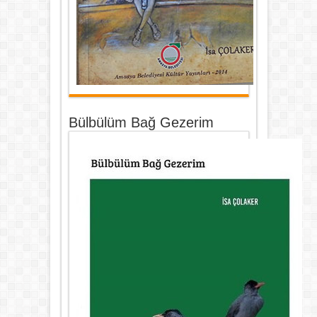
Bülbülüm Bağ Gezerim