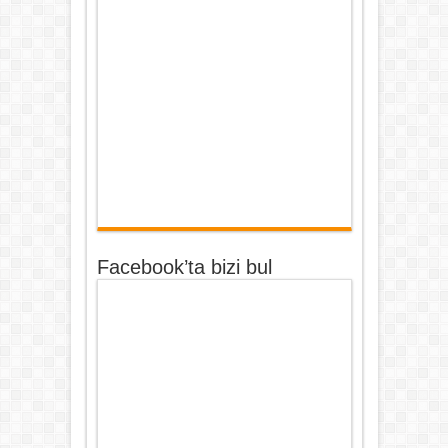
Facebook’ta bizi bul