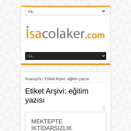
Anasayfa
/
Etiket Arşivi: eğitim yazısı
Etiket Arşivi:
eğitim
yazısı
MEKTEPTE
İKTİDARSIZLIK