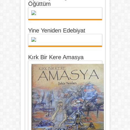
Öğüttüm
Yine Yeniden Edebiyat
Kırk Bir Kere Amasya