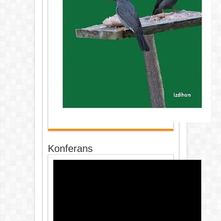
Konferans