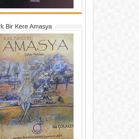
rk Bir Kere Amasya