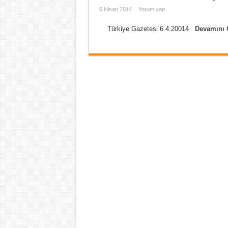
6 Nisan 2014
Yorum yap
Türkiye Gazetesi 6.4.20014
Devamını 