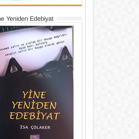
ne Yeniden Edebiyat