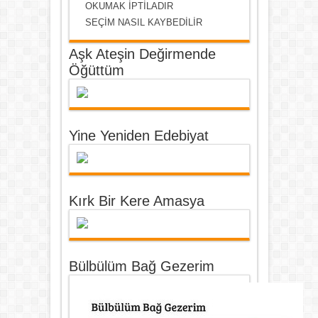
OKUMAK İPTİLADIR
SEÇİM NASIL KAYBEDİLİR
Aşk Ateşin Değirmende
Öğüttüm
Yine Yeniden Edebiyat
Kırk Bir Kere Amasya
Bülbülüm Bağ Gezerim