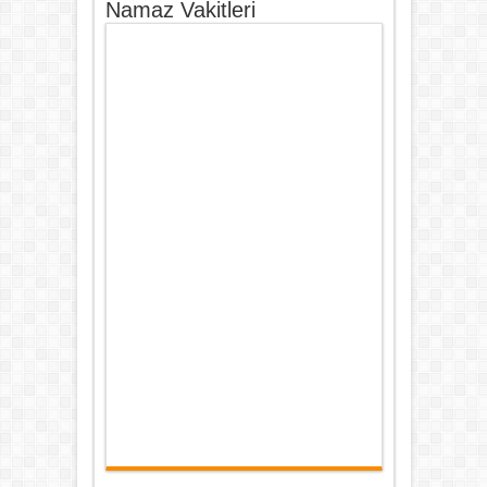
Namaz Vakitleri