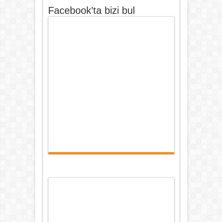
Facebook’ta bizi bul