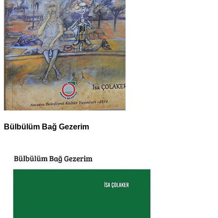
Bülbülüm Bağ Gezerim