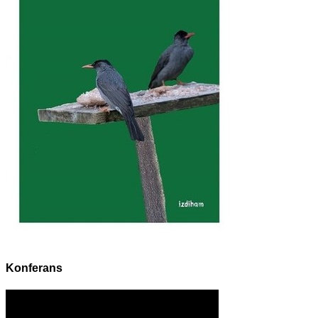
Konferans