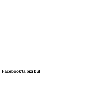
Facebook’ta bizi bul