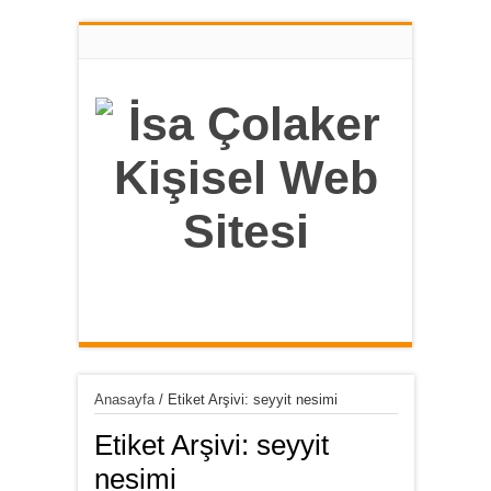
Anasayfa
/
Etiket Arşivi: seyyit nesimi
Etiket Arşivi:
seyyit
nesimi