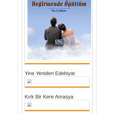
Yine Yeniden Edebiyat
Kırk Bir Kere Amasya