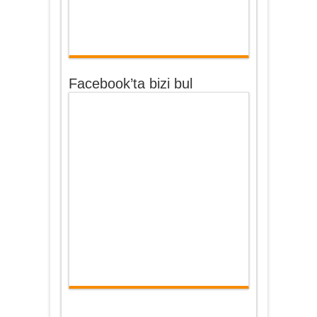
Facebook’ta bizi bul