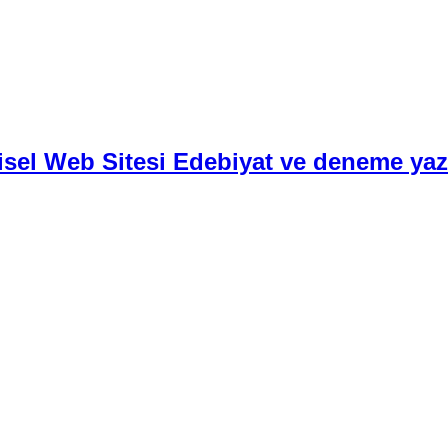
isel Web Sitesi Edebiyat ve deneme yazı