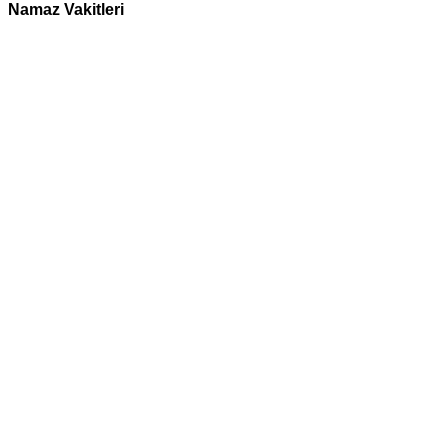
Namaz Vakitleri