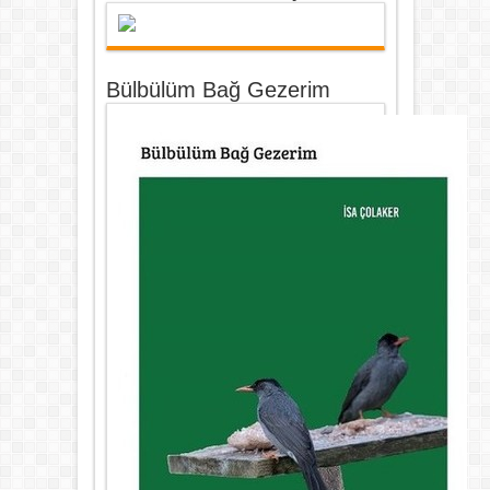
Bülbülüm Bağ Gezerim