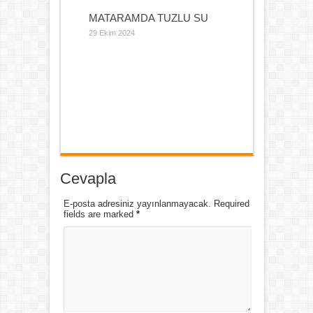
MATARAMDA TUZLU SU
29 Ekim 2024
Cevapla
E-posta adresiniz yayınlanmayacak. Required
fields are marked
*