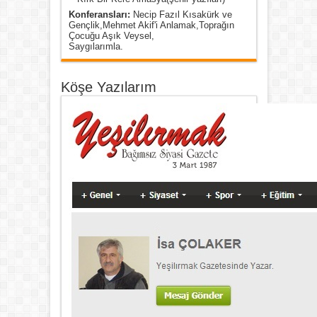
Konferansları:
Necip Fazıl Kısakürk ve
Gençlik,Mehmet Akif'i Anlamak,Toprağın
Çocuğu Aşık Veysel,
Saygılarımla.
Köşe Yazılarım