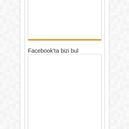
Facebook’ta bizi bul