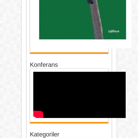
Konferans
Kategoriler