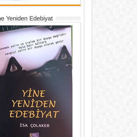
ne Yeniden Edebiyat