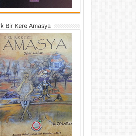
rk Bir Kere Amasya