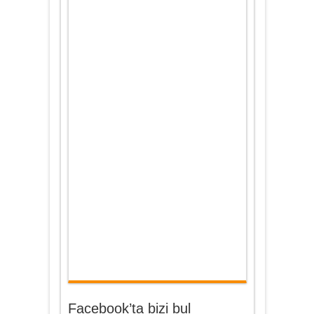
Facebook’ta bizi bul