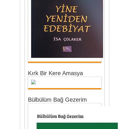
Kırk Bir Kere Amasya
Bülbülüm Bağ Gezerim