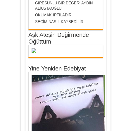
GİRESUNLU BİR DEĞER: AYDIN
ALİUSTAOĞLU
OKUMAK İPTİLADIR
SEÇİM NASIL KAYBEDİLİR
Aşk Ateşin Değirmende
Öğüttüm
Yine Yeniden Edebiyat