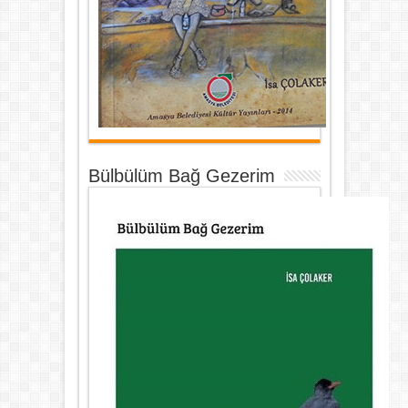
Bülbülüm Bağ Gezerim