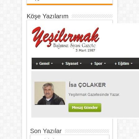
Köşe Yazılarım
Son Yazılar