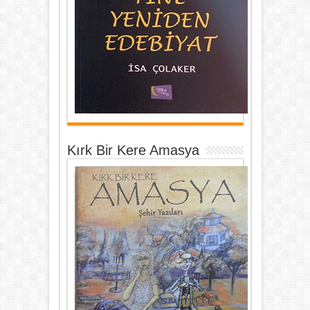
Kırk Bir Kere Amasya