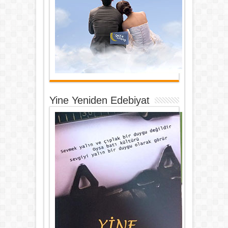
Yine Yeniden Edebiyat