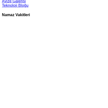
Avize Galerisi
Teknoloji Bloğu
Namaz Vakitleri