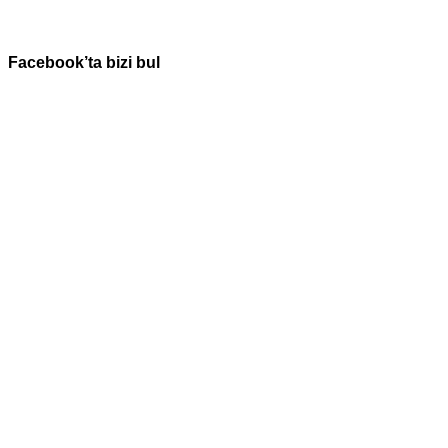
Facebook’ta bizi bul