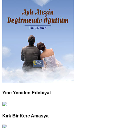
Yine Yeniden Edebiyat
Kırk Bir Kere Amasya