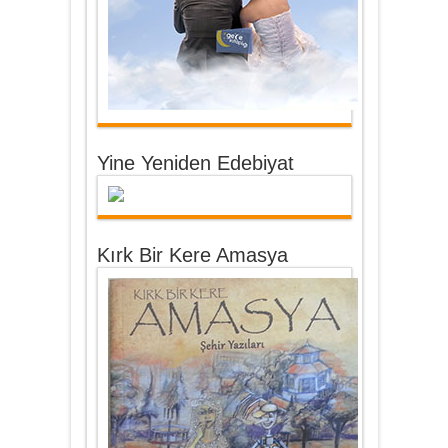
Yine Yeniden Edebiyat
Kırk Bir Kere Amasya