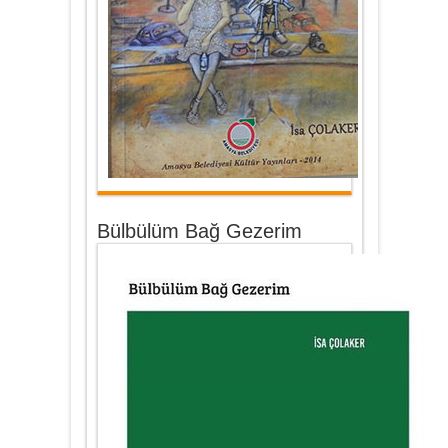
Bülbülüm Bağ Gezerim