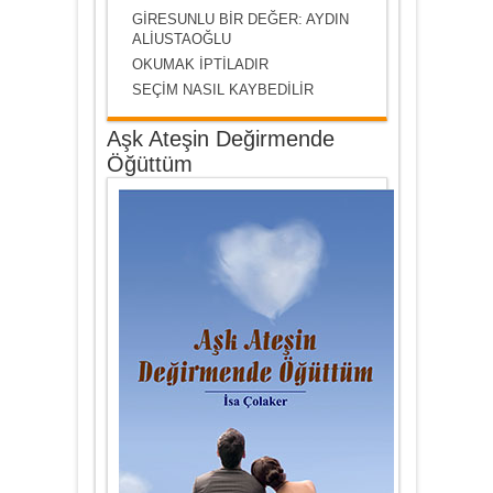
GİRESUNLU BİR DEĞER: AYDIN
ALİUSTAOĞLU
OKUMAK İPTİLADIR
SEÇİM NASIL KAYBEDİLİR
Aşk Ateşin Değirmende
Öğüttüm