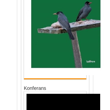
Konferans