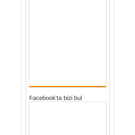
Facebook’ta bizi bul