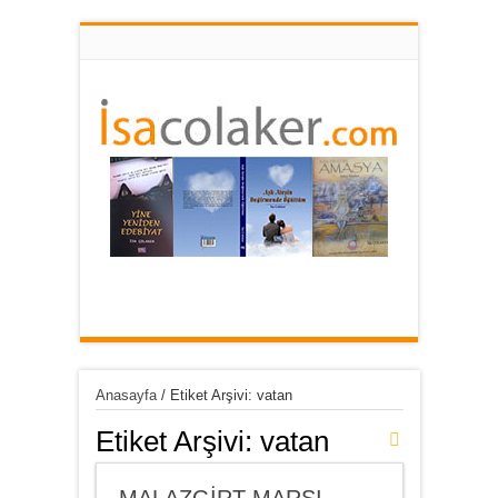
Anasayfa
/
Etiket Arşivi: vatan
Etiket Arşivi:
vatan