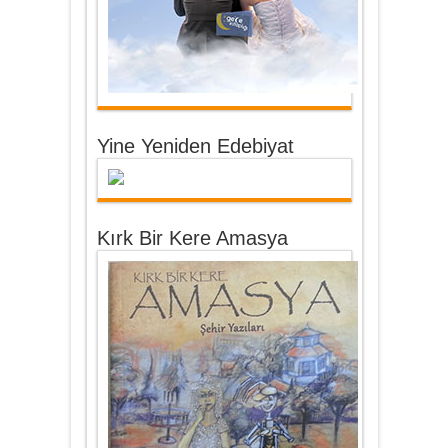
Yine Yeniden Edebiyat
Kırk Bir Kere Amasya