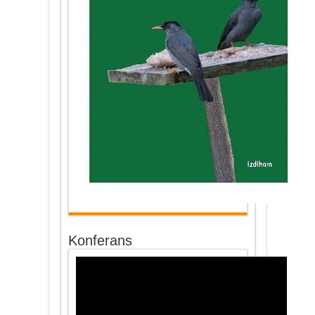
Konferans