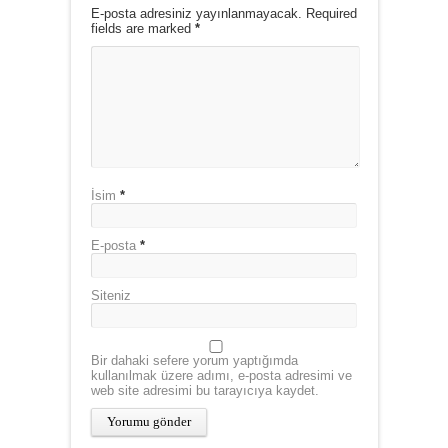
E-posta adresiniz yayınlanmayacak. Required
fields are marked
*
İsim
*
E-posta
*
Siteniz
Bir dahaki sefere yorum yaptığımda
kullanılmak üzere adımı, e-posta adresimi ve
web site adresimi bu tarayıcıya kaydet.