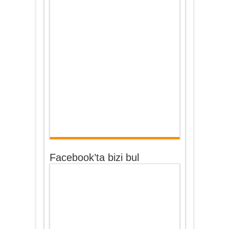
Facebook’ta bizi bul