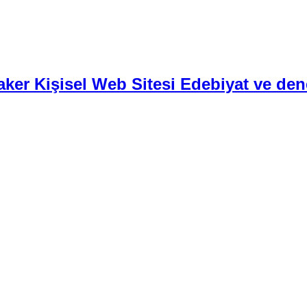
aker Kişisel Web Sitesi Edebiyat ve den