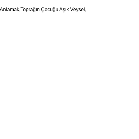
i Anlamak,Toprağın Çocuğu Aşık Veysel,