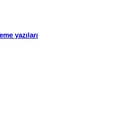
eme yazıları