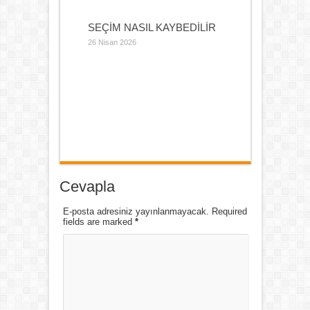
SEÇİM NASIL KAYBEDİLİR
26 Nisan 2026
Cevapla
E-posta adresiniz yayınlanmayacak. Required
fields are marked
*