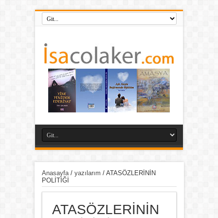
Anasayfa
/
yazılarım
/
ATASÖZLERİNİN
POLİTİĞİ
ATASÖZLERİNİN