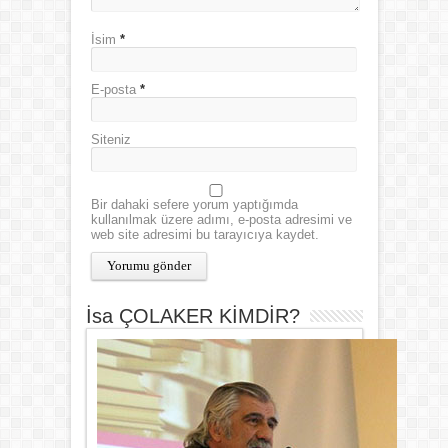
İsim
*
E-posta
*
Siteniz
Bir dahaki sefere yorum yaptığımda
kullanılmak üzere adımı, e-posta adresimi ve
web site adresimi bu tarayıcıya kaydet.
İsa ÇOLAKER KİMDİR?