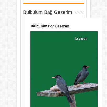
Bülbülüm Bağ Gezerim