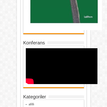
Konferans
Kategoriler
afilli