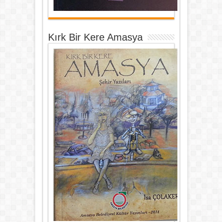
Kırk Bir Kere Amasya