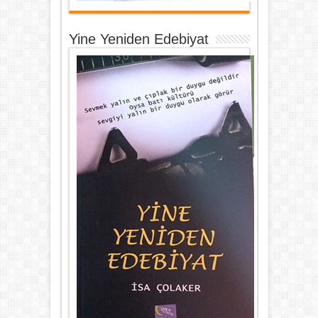
Yine Yeniden Edebiyat