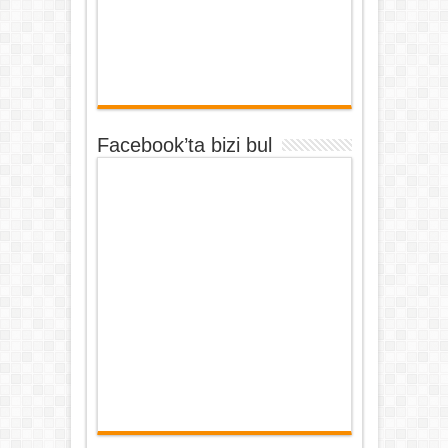
Facebook’ta bizi bul