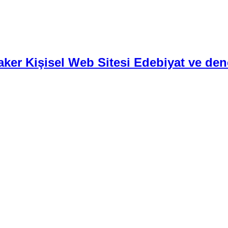
aker Kişisel Web Sitesi Edebiyat ve den