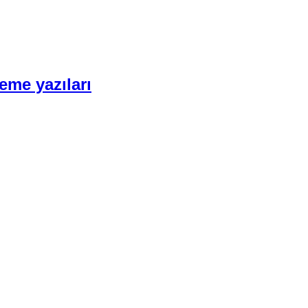
eme yazıları