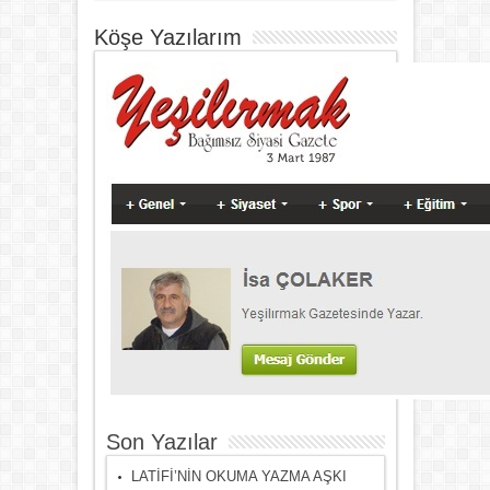
Köşe Yazılarım
Son Yazılar
LATİFİ’NİN OKUMA YAZMA AŞKI