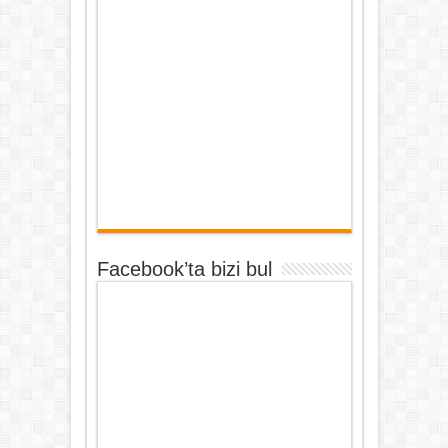
Facebook’ta bizi bul