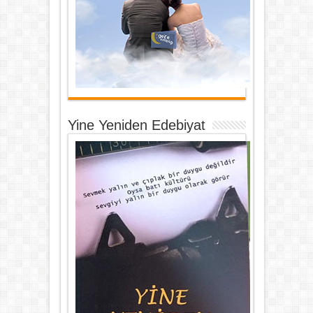
Yine Yeniden Edebiyat