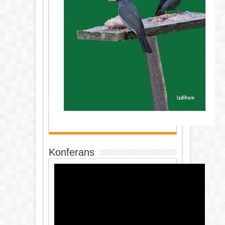
Konferans