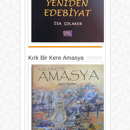
Kırk Bir Kere Amasya