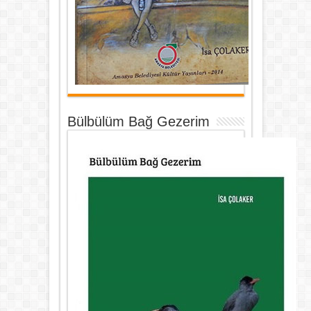
Bülbülüm Bağ Gezerim