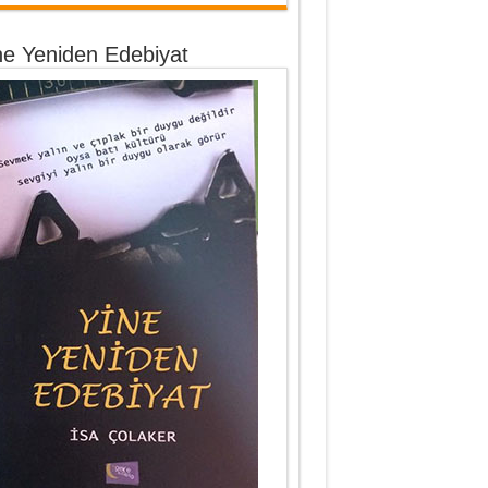
ne Yeniden Edebiyat