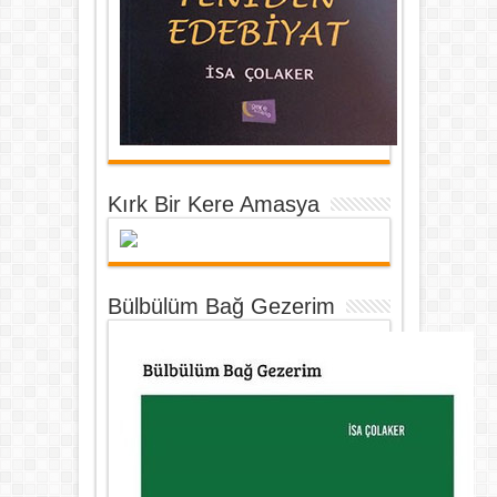
Kırk Bir Kere Amasya
Bülbülüm Bağ Gezerim