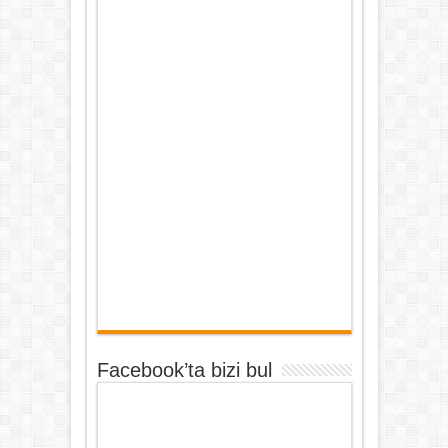
Facebook’ta bizi bul