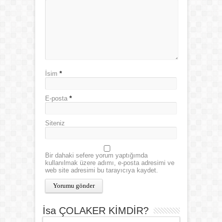
İsim
*
E-posta
*
Siteniz
Bir dahaki sefere yorum yaptığımda
kullanılmak üzere adımı, e-posta adresimi ve
web site adresimi bu tarayıcıya kaydet.
İsa ÇOLAKER KİMDİR?