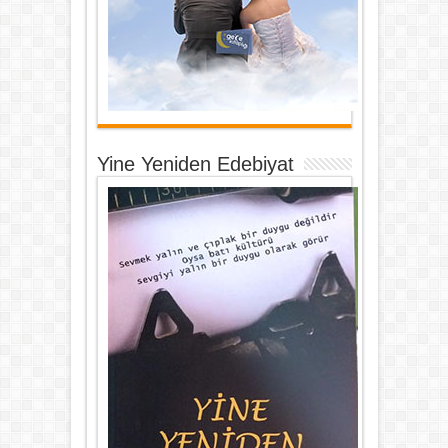
Yine Yeniden Edebiyat