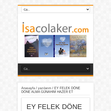
Anasayfa
/
yazılarım
/
EY FELEK DÖNE
DÖNE ALMA GÜNAHIM HAZER ET
EY FELEK DÖNE