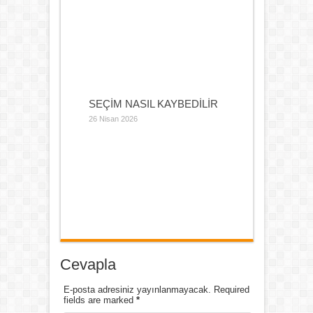
SEÇİM NASIL KAYBEDİLİR
26 Nisan 2026
Cevapla
E-posta adresiniz yayınlanmayacak. Required
fields are marked
*