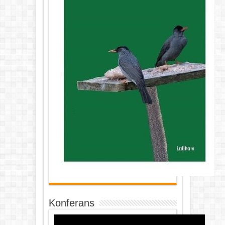
Konferans