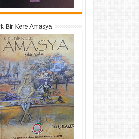
rk Bir Kere Amasya