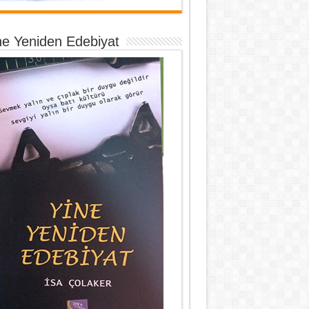
ne Yeniden Edebiyat